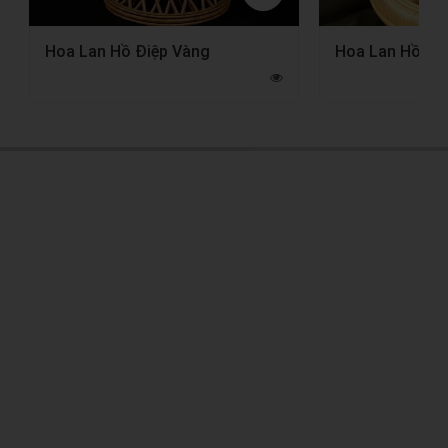
Hoa Lan Hồ Điệp Vàng
Hoa Lan Hồ Điệ