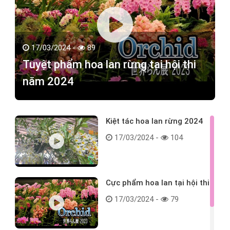
17/03/2024 -
89
Tuyệt phẩm hoa lan rừng tại hội thi
năm 2024
Kiệt tác hoa lan rừng 2024
17/03/2024 -
104
Cực phẩm hoa lan tại hội thi
17/03/2024 -
79