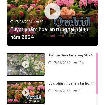
17/03/2024 -
89
Tuyệt phẩm hoa lan rừng tại hội thi
năm 2024
Kiệt tác hoa lan rừng 2024
17/03/2024 -
104
Cực phẩm hoa lan tại hội thi
17/03/2024 -
79