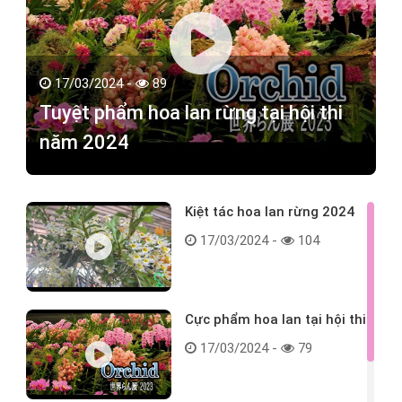
17/03/2024 -
89
Tuyệt phẩm hoa lan rừng tại hội thi
năm 2024
Kiệt tác hoa lan rừng 2024
17/03/2024 -
104
Cực phẩm hoa lan tại hội thi
17/03/2024 -
79