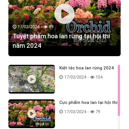
17/03/2024 -
89
Tuyệt phẩm hoa lan rừng tại hội thi
năm 2024
Kiệt tác hoa lan rừng 2024
17/03/2024 -
104
Cực phẩm hoa lan tại hội thi
17/03/2024 -
79