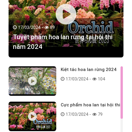
17/03/2024 -
89
Tuyệt phẩm hoa lan rừng tại hội thi
năm 2024
Kiệt tác hoa lan rừng 2024
17/03/2024 -
104
Cực phẩm hoa lan tại hội thi
17/03/2024 -
79