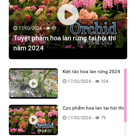
17/03/2024 -
89
Tuyệt phẩm hoa lan rừng tại hội thi
năm 2024
Kiệt tác hoa lan rừng 2024
17/03/2024 -
104
Cực phẩm hoa lan tại hội thi
17/03/2024 -
79