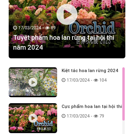
17/03/2024 -
89
Tuyệt phẩm hoa lan rừng tại hội thi
năm 2024
Kiệt tác hoa lan rừng 2024
17/03/2024 -
104
Cực phẩm hoa lan tại hội thi
17/03/2024 -
79