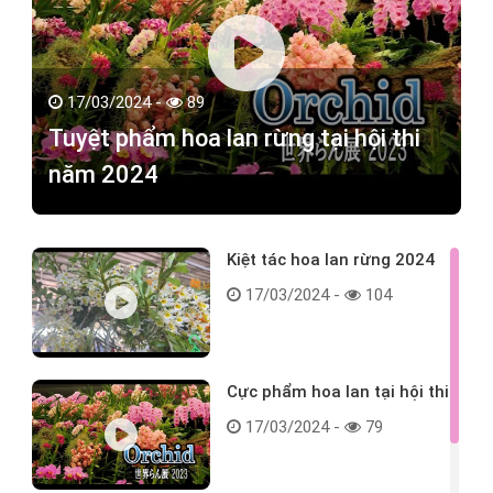
17/03/2024 -
89
Tuyệt phẩm hoa lan rừng tại hội thi
năm 2024
Kiệt tác hoa lan rừng 2024
17/03/2024 -
104
Cực phẩm hoa lan tại hội thi
17/03/2024 -
79