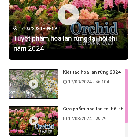
17/03/2024 -
89
Tuyệt phẩm hoa lan rừng tại hội thi
năm 2024
Kiệt tác hoa lan rừng 2024
17/03/2024 -
104
Cực phẩm hoa lan tại hội thi
17/03/2024 -
79