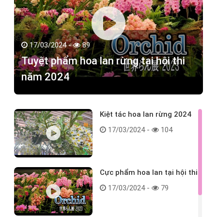
17/03/2024 -
89
Tuyệt phẩm hoa lan rừng tại hội thi
năm 2024
Kiệt tác hoa lan rừng 2024
17/03/2024 -
104
Cực phẩm hoa lan tại hội thi
17/03/2024 -
79