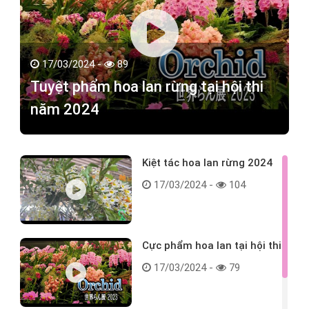
17/03/2024 -
89
Tuyệt phẩm hoa lan rừng tại hội thi
năm 2024
Kiệt tác hoa lan rừng 2024
17/03/2024 -
104
Cực phẩm hoa lan tại hội thi
17/03/2024 -
79