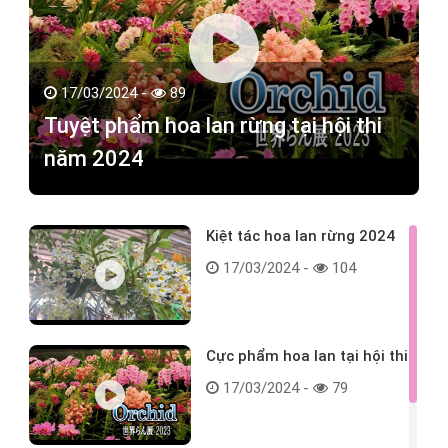
17/03/2024 -
89
Tuyệt phẩm hoa lan rừng tại hội thi
năm 2024
Kiệt tác hoa lan rừng 2024
17/03/2024 -
104
Cực phẩm hoa lan tại hội thi
17/03/2024 -
79