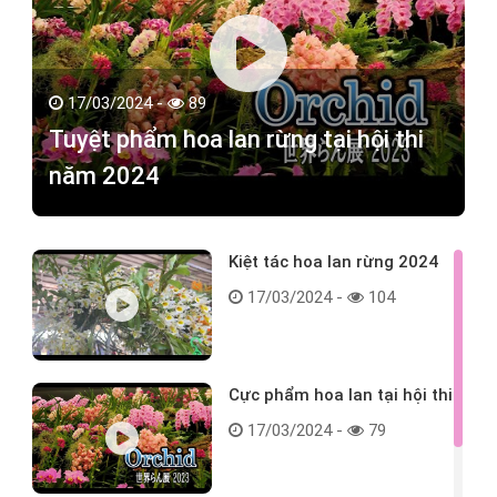
17/03/2024 -
89
Tuyệt phẩm hoa lan rừng tại hội thi
năm 2024
Kiệt tác hoa lan rừng 2024
17/03/2024 -
104
Cực phẩm hoa lan tại hội thi
17/03/2024 -
79