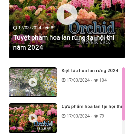
17/03/2024 -
89
Tuyệt phẩm hoa lan rừng tại hội thi
năm 2024
Kiệt tác hoa lan rừng 2024
17/03/2024 -
104
Cực phẩm hoa lan tại hội thi
17/03/2024 -
79