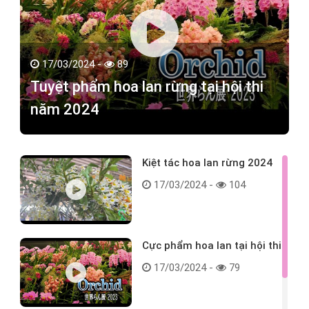
17/03/2024 -
89
Tuyệt phẩm hoa lan rừng tại hội thi
năm 2024
Kiệt tác hoa lan rừng 2024
17/03/2024 -
104
Cực phẩm hoa lan tại hội thi
17/03/2024 -
79