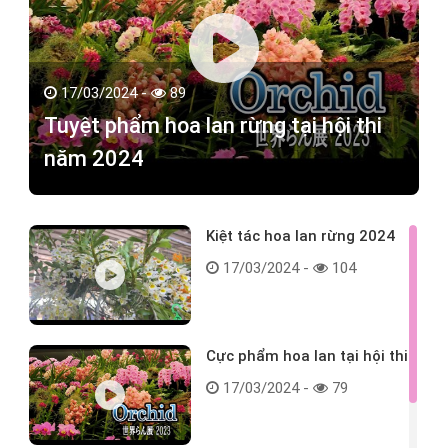
17/03/2024 -
89
Tuyệt phẩm hoa lan rừng tại hội thi
năm 2024
Kiệt tác hoa lan rừng 2024
17/03/2024 -
104
Cực phẩm hoa lan tại hội thi
17/03/2024 -
79