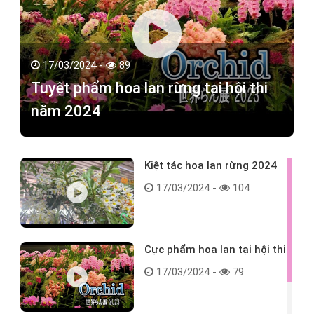
17/03/2024 -
89
Tuyệt phẩm hoa lan rừng tại hội thi
năm 2024
Kiệt tác hoa lan rừng 2024
17/03/2024 -
104
Cực phẩm hoa lan tại hội thi
17/03/2024 -
79