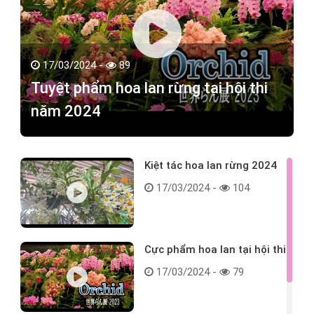
17/03/2024 -
89
Tuyệt phẩm hoa lan rừng tại hội thi
năm 2024
Kiệt tác hoa lan rừng 2024
17/03/2024 -
104
Cực phẩm hoa lan tại hội thi
17/03/2024 -
79