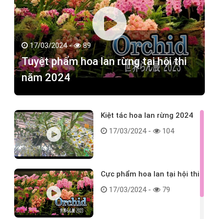
17/03/2024 -
89
Tuyệt phẩm hoa lan rừng tại hội thi
năm 2024
Kiệt tác hoa lan rừng 2024
17/03/2024 -
104
Cực phẩm hoa lan tại hội thi
17/03/2024 -
79