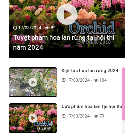
17/03/2024 -
89
Tuyệt phẩm hoa lan rừng tại hội thi
năm 2024
Kiệt tác hoa lan rừng 2024
17/03/2024 -
104
Cực phẩm hoa lan tại hội thi
17/03/2024 -
79