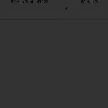
Bó Hoa Tươi - HT128
Bó Hoa Tươi -