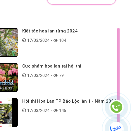
Kiệt tác hoa lan rừng 2024
17/03/2024 -
104
Cực phẩm hoa lan tại hội thi
17/03/2024 -
79
Hội thi Hoa Lan TP Bảo Lộc lần 1 - Năm 2024
17/03/2024 -
146