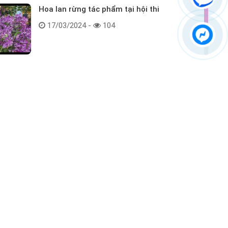
Hoa lan rừng tác phẩm tại hội thi
17/03/2024 -
104
Kết nối với chúng tôi
ểm tra hàng