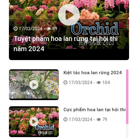
17/03/2024 -
89
Tuyệt phẩm hoa lan rừng tại hội thi
năm 2024
Kiệt tác hoa lan rừng 2024
17/03/2024 -
104
Cực phẩm hoa lan tại hội thi
17/03/2024 -
79