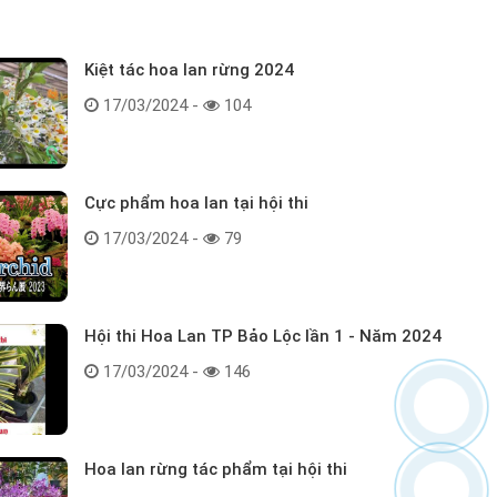
Kiệt tác hoa lan rừng 2024
17/03/2024 -
104
Cực phẩm hoa lan tại hội thi
17/03/2024 -
79
Hội thi Hoa Lan TP Bảo Lộc lần 1 - Năm 2024
17/03/2024 -
146