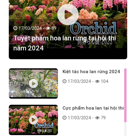
17/03/2024 -
89
Tuyệt phẩm hoa lan rừng tại hội thi
năm 2024
Kiệt tác hoa lan rừng 2024
17/03/2024 -
104
Cực phẩm hoa lan tại hội thi
17/03/2024 -
79