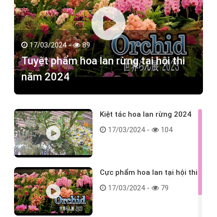
17/03/2024 -
89
Tuyệt phẩm hoa lan rừng tại hội thi
năm 2024
Kiệt tác hoa lan rừng 2024
17/03/2024 -
104
Cực phẩm hoa lan tại hội thi
17/03/2024 -
79