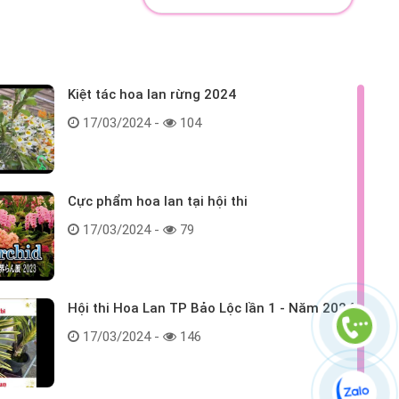
Kiệt tác hoa lan rừng 2024
17/03/2024 -
104
Cực phẩm hoa lan tại hội thi
17/03/2024 -
79
Hội thi Hoa Lan TP Bảo Lộc lần 1 - Năm 2024
17/03/2024 -
146