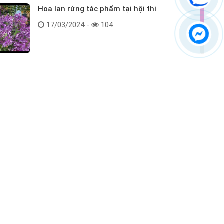
Hoa lan rừng tác phẩm tại hội thi
17/03/2024 -
104
Kết nối với chúng tôi
ểm tra hàng