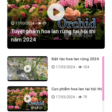
17/03/2024 -
89
Tuyệt phẩm hoa lan rừng tại hội thi
năm 2024
Kiệt tác hoa lan rừng 2024
17/03/2024 -
104
Cực phẩm hoa lan tại hội thi
17/03/2024 -
79