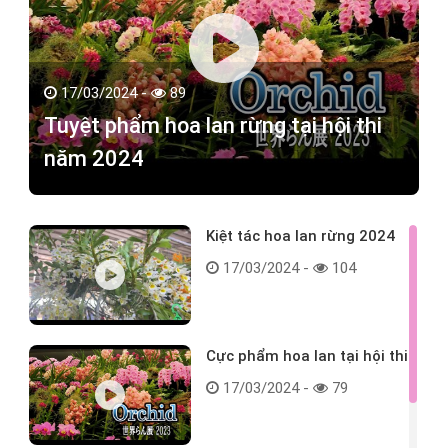
17/03/2024 -
89
Tuyệt phẩm hoa lan rừng tại hội thi
năm 2024
Kiệt tác hoa lan rừng 2024
17/03/2024 -
104
Cực phẩm hoa lan tại hội thi
17/03/2024 -
79