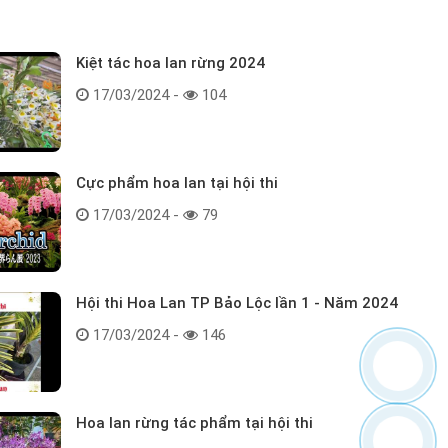
Kiệt tác hoa lan rừng 2024
17/03/2024 -
104
Cực phẩm hoa lan tại hội thi
17/03/2024 -
79
Hội thi Hoa Lan TP Bảo Lộc lần 1 - Năm 2024
17/03/2024 -
146