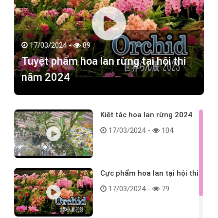
17/03/2024 -
89
Tuyệt phẩm hoa lan rừng tại hội thi
năm 2024
Kiệt tác hoa lan rừng 2024
17/03/2024 -
104
Cực phẩm hoa lan tại hội thi
17/03/2024 -
79