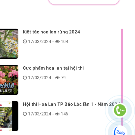
Kiệt tác hoa lan rừng 2024
17/03/2024 -
104
Cực phẩm hoa lan tại hội thi
17/03/2024 -
79
Hội thi Hoa Lan TP Bảo Lộc lần 1 - Năm 2024
17/03/2024 -
146