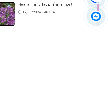
Hoa lan rừng tác phẩm tại hội thi
17/03/2024 -
104
Kết nối với chúng tôi
ểm tra hàng