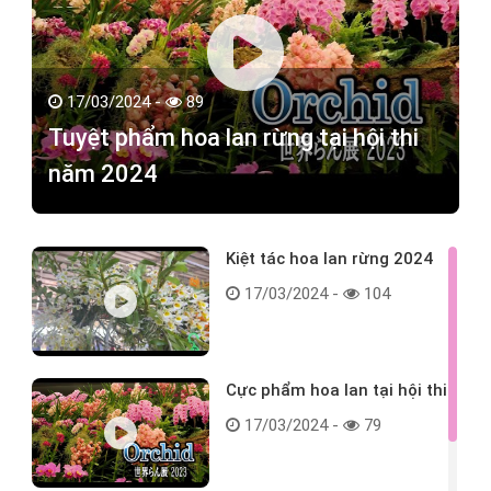
17/03/2024 -
89
Tuyệt phẩm hoa lan rừng tại hội thi
năm 2024
Kiệt tác hoa lan rừng 2024
17/03/2024 -
104
Cực phẩm hoa lan tại hội thi
17/03/2024 -
79