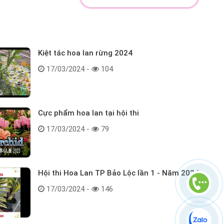
Kiệt tác hoa lan rừng 2024
17/03/2024 -
104
Cực phẩm hoa lan tại hội thi
17/03/2024 -
79
Hội thi Hoa Lan TP Bảo Lộc lần 1 - Năm 2024
17/03/2024 -
146