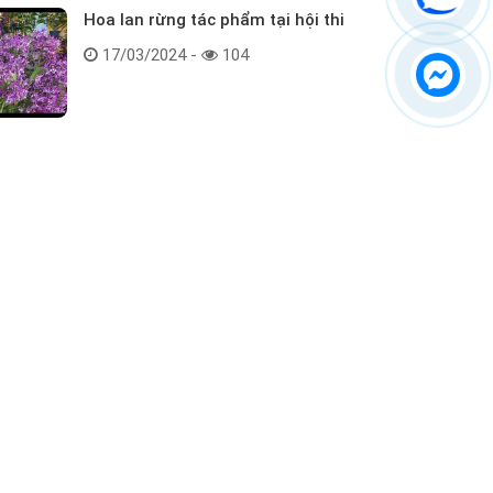
Hoa lan rừng tác phẩm tại hội thi
17/03/2024 -
104
Kết nối với chúng tôi
ểm tra hàng