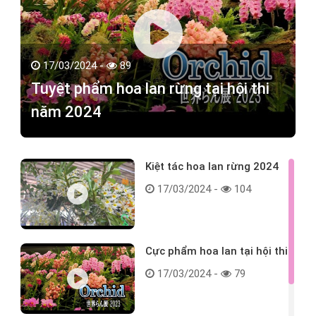
17/03/2024 -
89
Tuyệt phẩm hoa lan rừng tại hội thi
năm 2024
Kiệt tác hoa lan rừng 2024
17/03/2024 -
104
Cực phẩm hoa lan tại hội thi
17/03/2024 -
79