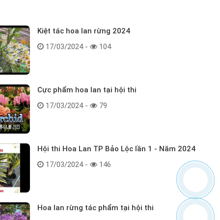
Kiệt tác hoa lan rừng 2024
17/03/2024 -
104
Cực phẩm hoa lan tại hội thi
17/03/2024 -
79
Hội thi Hoa Lan TP Bảo Lộc lần 1 - Năm 2024
17/03/2024 -
146
Hoa lan rừng tác phẩm tại hội thi