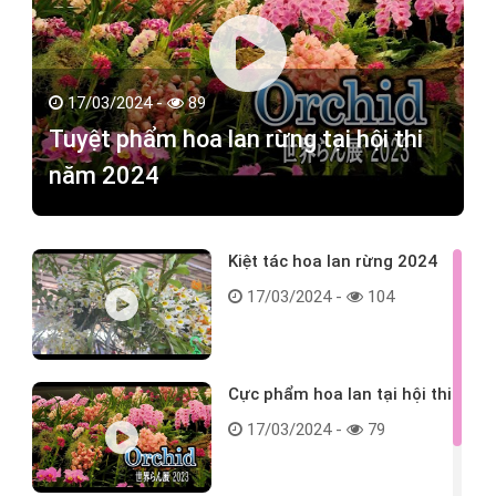
17/03/2024 -
89
Tuyệt phẩm hoa lan rừng tại hội thi
năm 2024
Kiệt tác hoa lan rừng 2024
17/03/2024 -
104
Cực phẩm hoa lan tại hội thi
17/03/2024 -
79