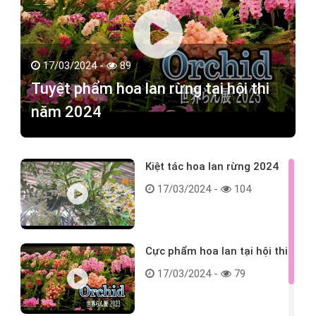
17/03/2024 -
89
Tuyệt phẩm hoa lan rừng tại hội thi
năm 2024
Kiệt tác hoa lan rừng 2024
17/03/2024 -
104
Cực phẩm hoa lan tại hội thi
17/03/2024 -
79