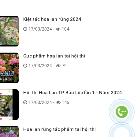
Kiệt tác hoa lan rừng 2024
17/03/2024 -
104
Cực phẩm hoa lan tại hội thi
17/03/2024 -
79
Hội thi Hoa Lan TP Bảo Lộc lần 1 - Năm 2024
17/03/2024 -
146