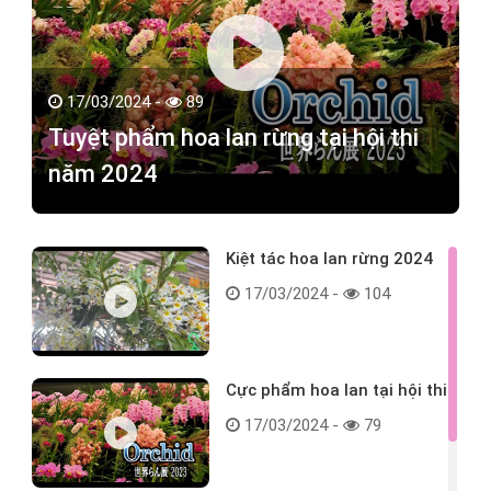
17/03/2024 -
89
Tuyệt phẩm hoa lan rừng tại hội thi
năm 2024
Kiệt tác hoa lan rừng 2024
17/03/2024 -
104
Cực phẩm hoa lan tại hội thi
17/03/2024 -
79