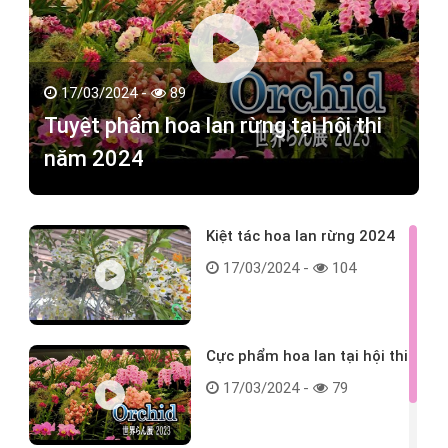
17/03/2024 -
89
Tuyệt phẩm hoa lan rừng tại hội thi
năm 2024
Kiệt tác hoa lan rừng 2024
17/03/2024 -
104
Cực phẩm hoa lan tại hội thi
17/03/2024 -
79