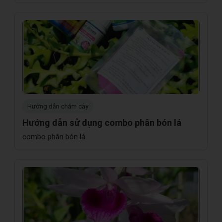
Hướng dẫn chăm cây
Hướng dẫn sử dụng combo phân bón lá
combo phân bón lá