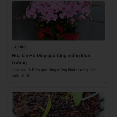
Tin tức
Hoa lan Hồ Điệp quà tặng mừng khai
trương
Hoa lan Hồ Điệp quà tặng mừng khai trương, sinh
nhật, lễ tết