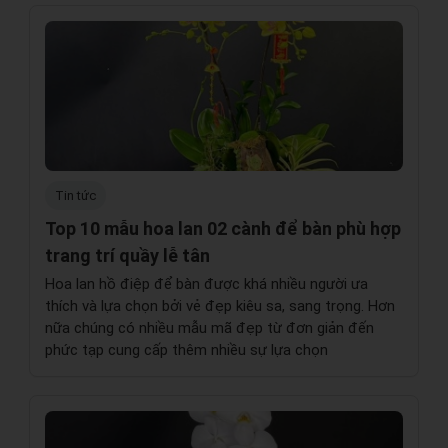
Tin tức
Top 10 mẫu hoa lan 02 cành để bàn phù hợp
trang trí quầy lễ tân
Hoa lan hồ điệp để bàn được khá nhiều người ưa
thích và lựa chọn bởi vẻ đẹp kiêu sa, sang trọng. Hơn
nữa chúng có nhiều mẫu mã đẹp từ đơn giản đến
phức tạp cung cấp thêm nhiều sự lựa chọn