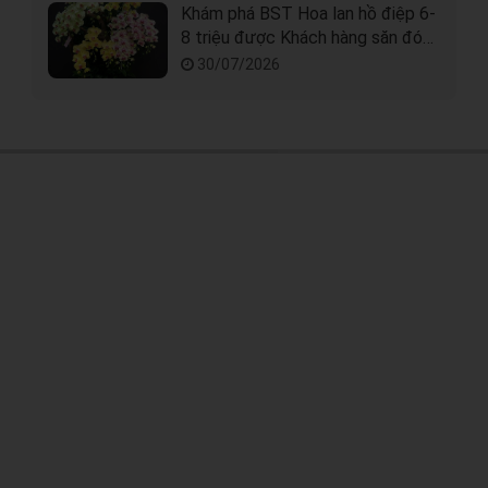
Khám phá BST Hoa lan hồ điệp 6-
8 triệu được Khách hàng săn đón
nhất
30/07/2026