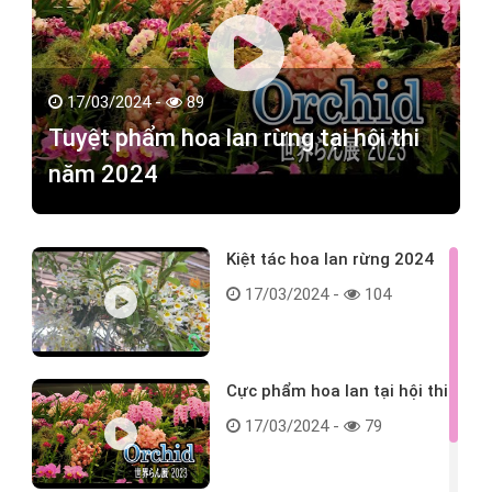
17/03/2024 -
89
Tuyệt phẩm hoa lan rừng tại hội thi
năm 2024
Kiệt tác hoa lan rừng 2024
17/03/2024 -
104
Cực phẩm hoa lan tại hội thi
17/03/2024 -
79