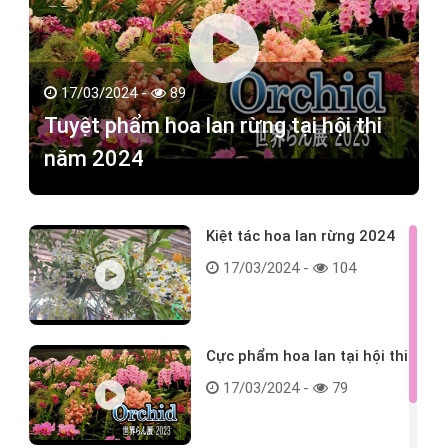
17/03/2024 -
89
Tuyệt phẩm hoa lan rừng tại hội thi
năm 2024
Kiệt tác hoa lan rừng 2024
17/03/2024 -
104
Cực phẩm hoa lan tại hội thi
17/03/2024 -
79