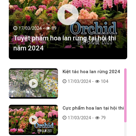
17/03/2024 -
89
Tuyệt phẩm hoa lan rừng tại hội thi
năm 2024
Kiệt tác hoa lan rừng 2024
17/03/2024 -
104
Cực phẩm hoa lan tại hội thi
17/03/2024 -
79