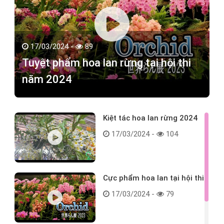
17/03/2024 -
89
Tuyệt phẩm hoa lan rừng tại hội thi
năm 2024
Kiệt tác hoa lan rừng 2024
17/03/2024 -
104
Cực phẩm hoa lan tại hội thi
17/03/2024 -
79