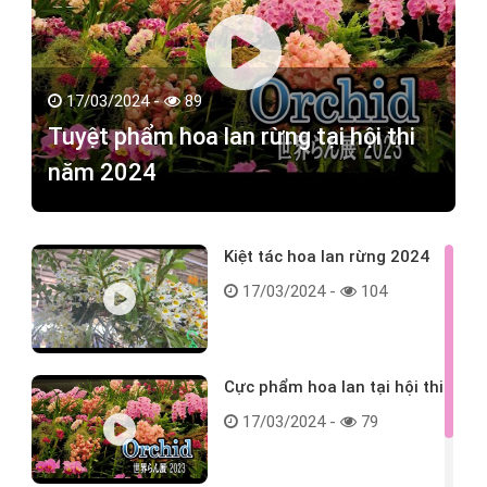
17/03/2024 -
89
Tuyệt phẩm hoa lan rừng tại hội thi
năm 2024
Kiệt tác hoa lan rừng 2024
17/03/2024 -
104
Cực phẩm hoa lan tại hội thi
17/03/2024 -
79