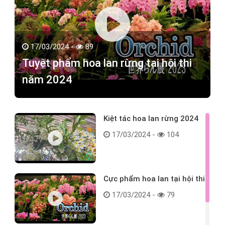
17/03/2024 -
89
Tuyệt phẩm hoa lan rừng tại hội thi
năm 2024
Kiệt tác hoa lan rừng 2024
17/03/2024 -
104
Cực phẩm hoa lan tại hội thi
17/03/2024 -
79